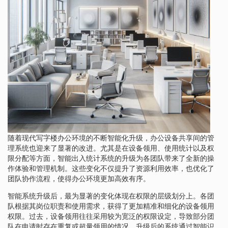
随着现代写字楼办公环境的不断智能化升级，办公设备共享间的管
理系统也迎来了显著的改进。尤其是在设备领用、使用统计以及权
限分配等方面，智能出入统计系统的升级为各团队带来了全新的操
作体验和管理机制。这些变化不仅提升了资源利用效率，也优化了
团队协作流程，使得办公环境更加高效有序。
智能系统升级后，最为显著的变化体现在权限的层级划分上。各团
队根据其岗位职责和使用需求，获得了更加精准和细化的设备领用
权限。过去，设备领用往往采用较为宽泛的权限设定，导致部分团
队在申请时存在重复或超量领用的情况。升级后的系统通过智能识